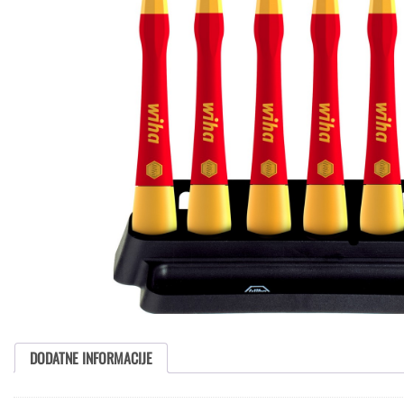
DODATNE INFORMACIJE