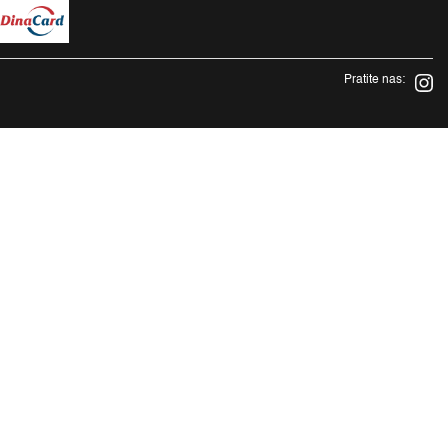
Pratite nas: