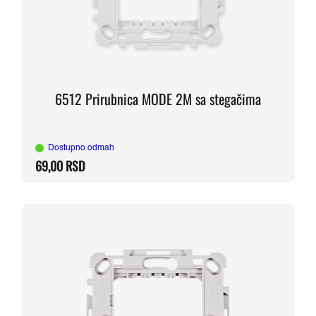
6512 Prirubnica MODE 2M sa stegačima
Dostupno odmah
69,00
RSD