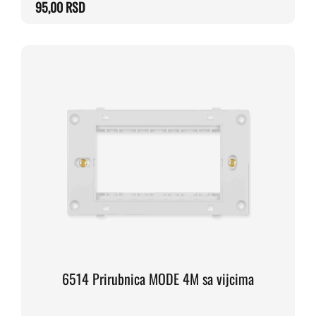
95,00
RSD
6514 Prirubnica MODE 4M sa vijcima