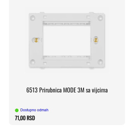
6513 Prirubnica MODE 3M sa vijcima
Dostupno odmah
71,00
RSD