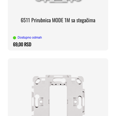
6511 Prirubnica MODE 1M sa stegačima
Dostupno odmah
69,00
RSD