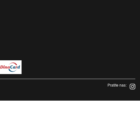
Pratite nas: