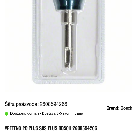
Šifra proizvoda: 2608594266
Brend:
Bosch
Dostupno odmah - Dostava 3-5 radnih dana
VRETENO PC PLUS SDS PLUS BOSCH 2608594266