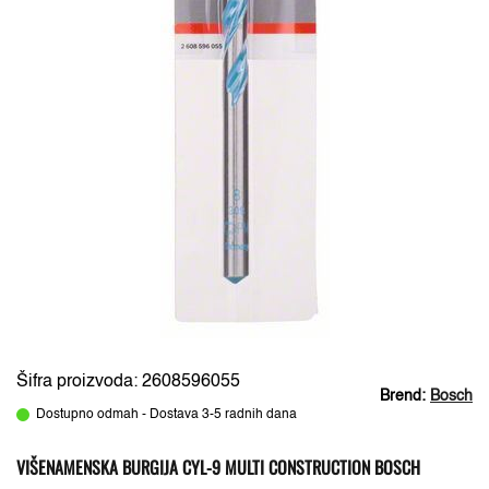
Šifra proizvoda: 2608596055
Brend:
Bosch
Dostupno odmah - Dostava 3-5 radnih dana
VIŠENAMENSKA BURGIJA CYL-9 MULTI CONSTRUCTION BOSCH