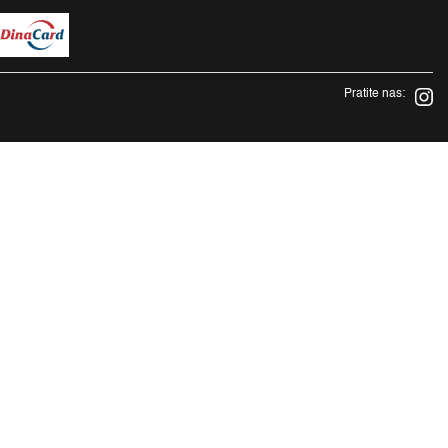
Pratite nas: