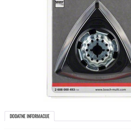
DODATNE INFORMACIJE