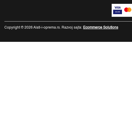
Copyright © 2026 Alati-i-oprema.rs. Razvoj sajta:
Ecommerce Solutions