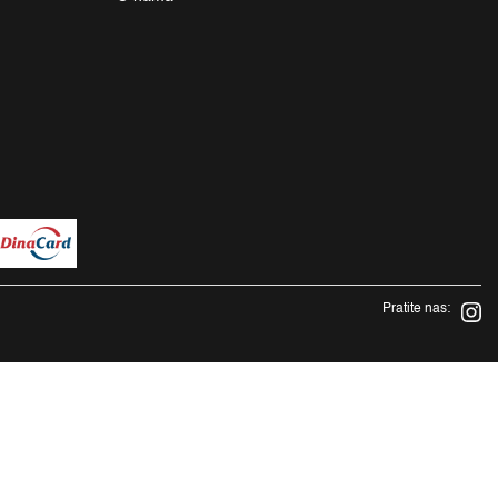
Pratite nas: