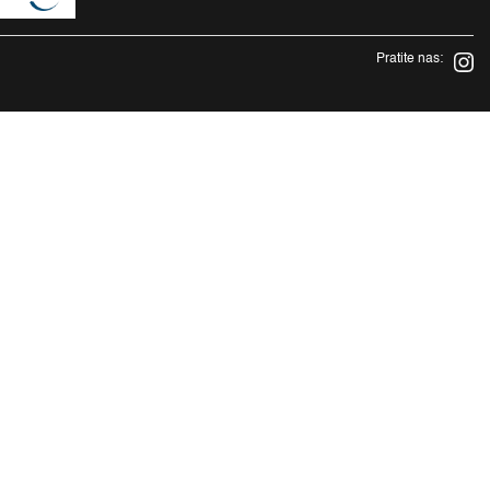
Pratite nas: