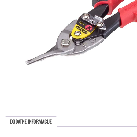
DODATNE INFORMACIJE