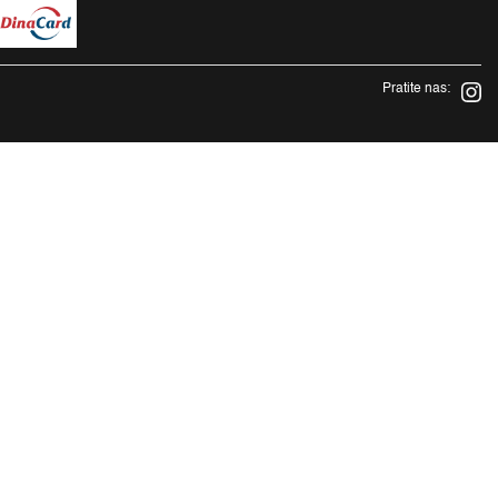
Pratite nas: