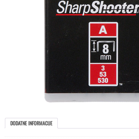
DODATNE INFORMACIJE