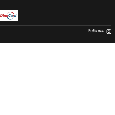
Pratite nas: