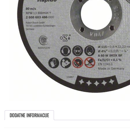
DODATNE INFORMACIJE