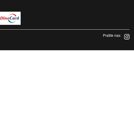
Pratite nas: