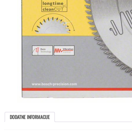
DODATNE INFORMACIJE