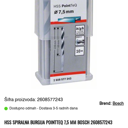
Šifra proizvoda: 2608577243
Brend:
Bosch
Dostupno odmah - Dostava 3-5 radnih dana
HSS SPIRALNA BURGIJA POINTTEQ 7,5 MM BOSCH 2608577243