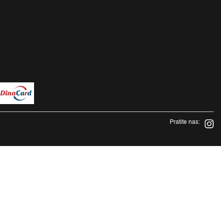
Pratite nas: