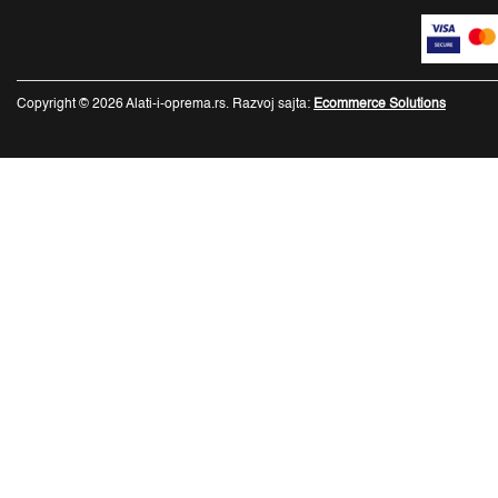
Copyright © 2026 Alati-i-oprema.rs. Razvoj sajta:
Ecommerce Solutions