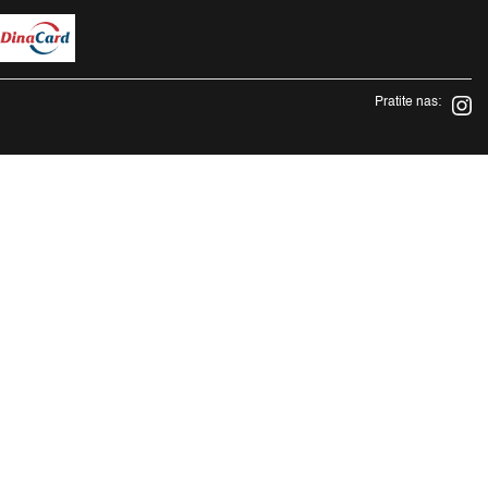
Pratite nas: