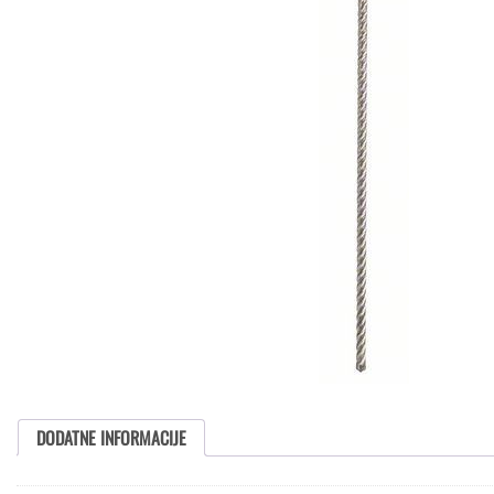
DODATNE INFORMACIJE