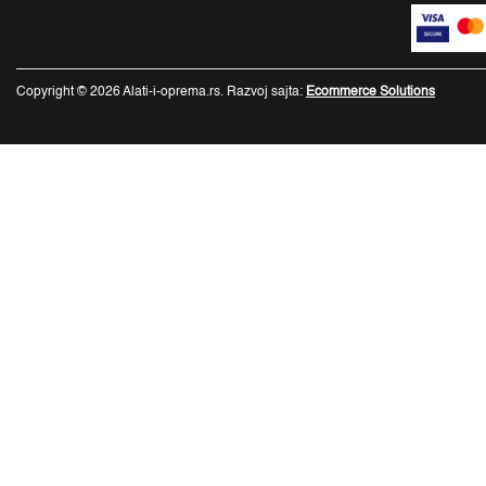
Copyright © 2026 Alati-i-oprema.rs. Razvoj sajta:
Ecommerce Solutions