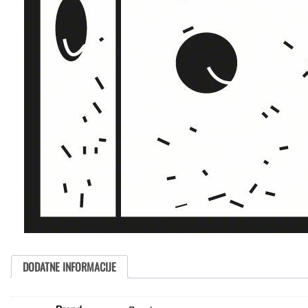
DODATNE INFORMACIJE