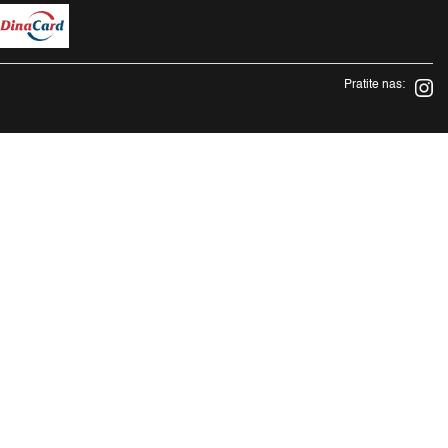
Pratite nas: