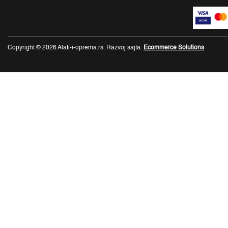
Copyright © 2026 Alati-i-oprema.rs. Razvoj sajta:
Ecommerce Solutions