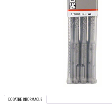
DODATNE INFORMACIJE