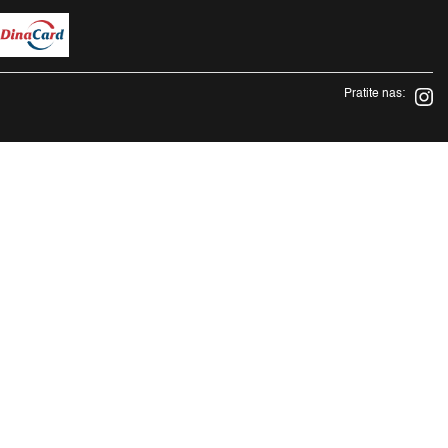
Pratite nas: