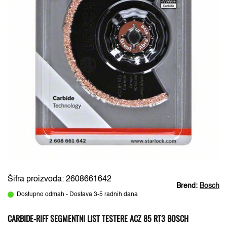
Šifra proizvoda: 2608661642
Brend:
Bosch
Dostupno odmah - Dostava 3-5 radnih dana
CARBIDE-RIFF SEGMENTNI LIST TESTERE ACZ 85 RT3 BOSCH