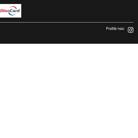
Pratite nas: