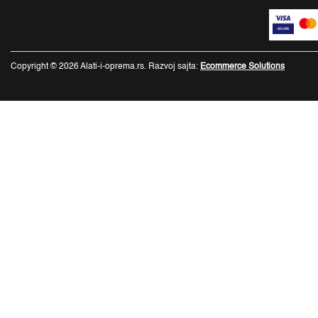
Copyright © 2026 Alati-i-oprema.rs. Razvoj sajta:
Ecommerce Solutions