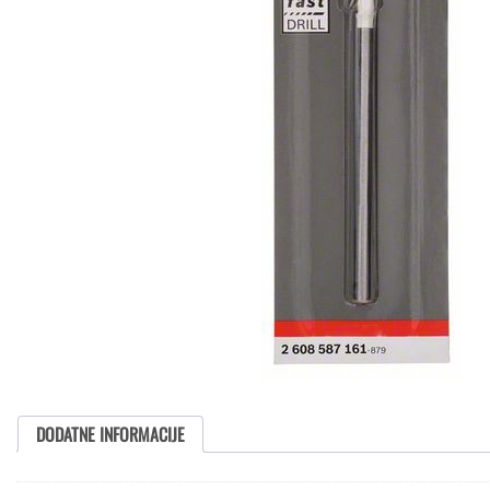
DODATNE INFORMACIJE