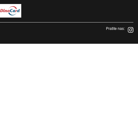
Pratite nas: