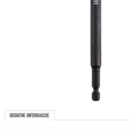
DODATNE INFORMACIJE