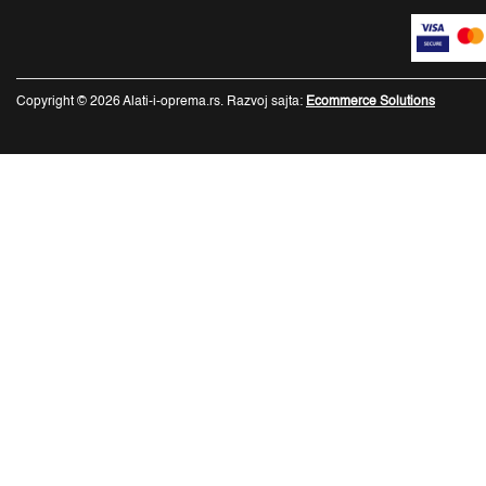
Copyright © 2026 Alati-i-oprema.rs. Razvoj sajta:
Ecommerce Solutions