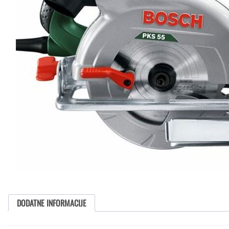
DODATNE INFORMACIJE