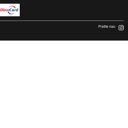
Pratite nas: