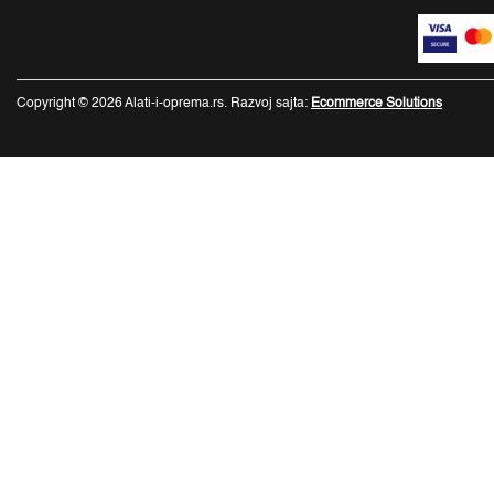
Copyright © 2026 Alati-i-oprema.rs. Razvoj sajta:
Ecommerce Solutions