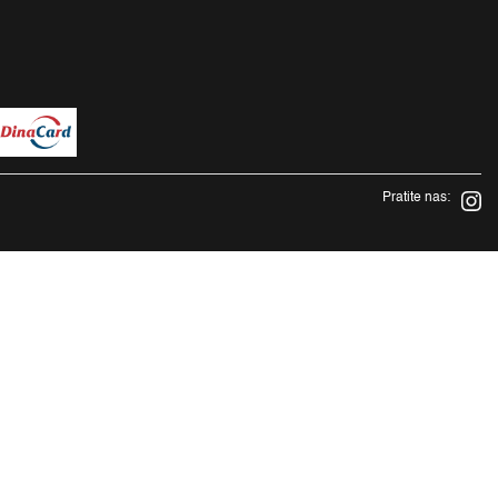
Pratite nas: