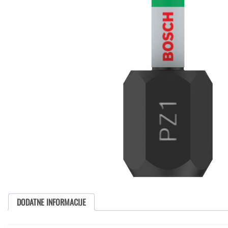
DODATNE INFORMACIJE