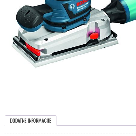
DODATNE INFORMACIJE