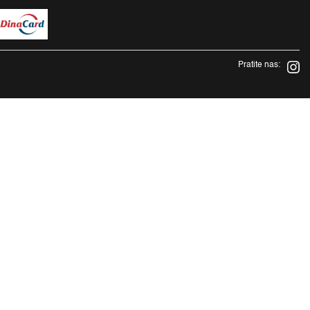
Pratite nas: