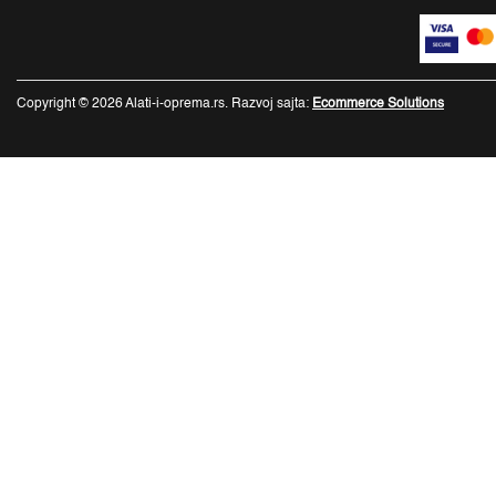
Copyright © 2026 Alati-i-oprema.rs. Razvoj sajta:
Ecommerce Solutions