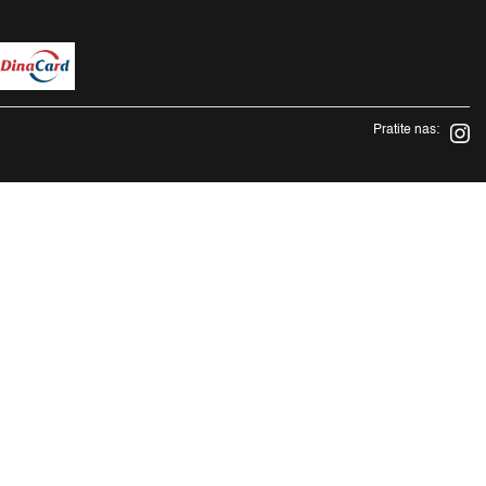
Pratite nas: