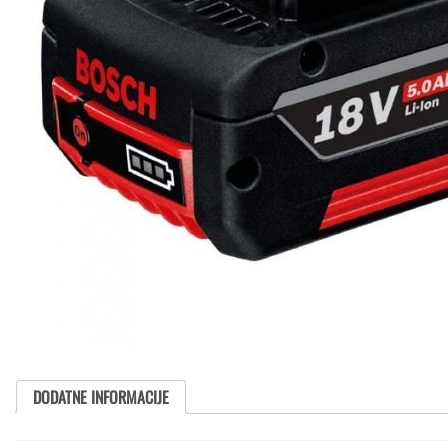
DODATNE INFORMACIJE